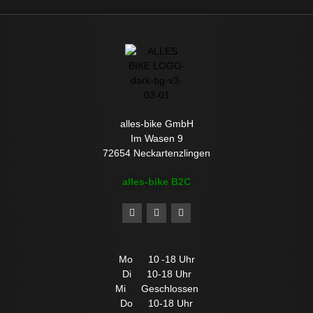
alles-bike GmbH
Im Wasen 9
72654 Neckartenzlingen
alles-bike B2C
Mo 10 -18 Uhr
Di 10-18 Uhr
Mi Geschlossen
Do 10-18 Uhr