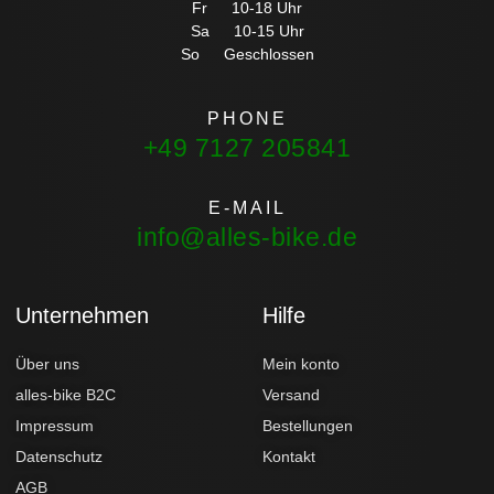
Fr 10-18 Uhr
Sa 10-15 Uhr
So Geschlossen
PHONE
+49 7127 205841
E-MAIL
info@alles-bike.de
Unternehmen
Hilfe
Über uns
Mein konto
alles-bike B2C
Versand
Impressum
Bestellungen
Datenschutz
Kontakt
AGB