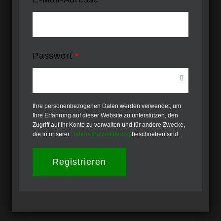
Passwort
*
Ihre personenbezogenen Daten werden verwendet, um
Ihre Erfahrung auf dieser Website zu unterstützen, den
Zugriff auf Ihr Konto zu verwalten und für andere Zwecke,
die in unserer
Datenschutzerklärung
beschrieben sind.
Registrieren